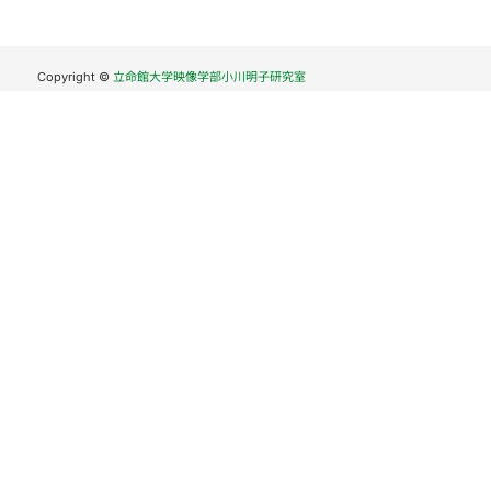
Copyright ©
立命館大学映像学部小川明子研究室