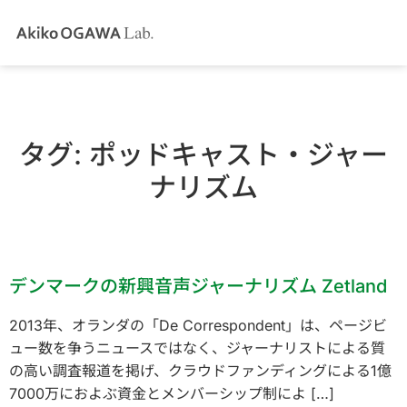
タグ:
ポッドキャスト・ジャー
ナリズム
デンマークの新興音声ジャーナリズム Zetland
2013年、オランダの「De Correspondent」は、ページビ
ュー数を争うニュースではなく、ジャーナリストによる質
の高い調査報道を掲げ、クラウドファンディングによる1億
7000万におよぶ資金とメンバーシップ制によ […]