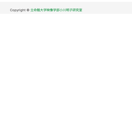
Copyright ©
立命館大学映像学部小川明子研究室