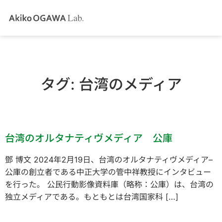
タグ:
台湾のメディア
台湾のオルタナティヴメディア 公庫
鄧 博文 2024年2月19日、台湾のオルタナティヴメディア–
公庫の創立者である中正大学の管中祥教授にインタビュー
を行った。 公民行動影像資料庫（略称：公庫）は、台湾の
独立メディアである。もともとは台湾国家科 […]