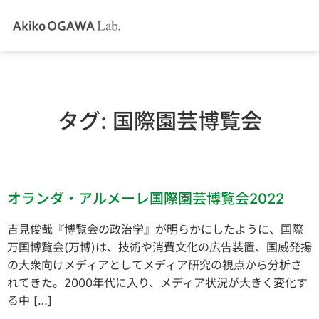
タグ:
国際園芸博覧会
オランダ・アルメーレ国際園芸博覧会2022
吉見俊哉『博覧会の政治学』が明らかにしたように、国際
万国博覧会(万博)は、技術や消費文化の広告装置、国威発揚
の大衆向けメディアとしてメディア研究の視点から分析さ
れてきた。2000年代に入り、メディア状況が大きく変化す
る中 […]