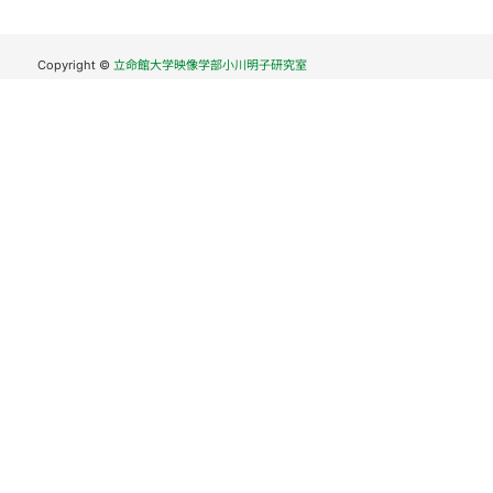
Copyright ©
立命館大学映像学部小川明子研究室