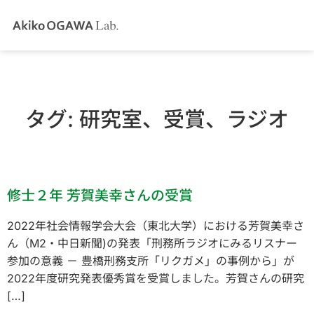
タグ:
研究室、受賞、ラジオ
修士２年 芳賀美幸さんの受賞
2022年社会情報学会大会（東北大学）における芳賀美幸さ
ん（M2・中日新聞)の発表「刑務所ラジオにみるリスナー
参加の意義 － 豊橋刑務支所「リクガメ」の事例から」が
2022年度研究発表優秀賞を受賞しました。芳賀さんの研究
[…]