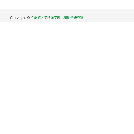
Copyright ©
立命館大学映像学部小川明子研究室