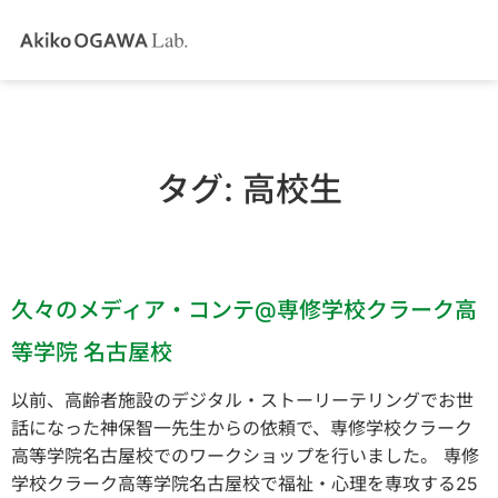
タグ:
高校生
久々のメディア・コンテ@専修学校クラーク高
等学院 名古屋校
以前、高齢者施設のデジタル・ストーリーテリングでお世
話になった神保智一先生からの依頼で、専修学校クラーク
高等学院名古屋校でのワークショップを行いました。 専修
学校クラーク高等学院名古屋校で福祉・心理を専攻する25