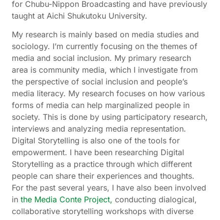
for Chubu-Nippon Broadcasting and have previously
taught at Aichi Shukutoku University.
My research is mainly based on media studies and
sociology. I’m currently focusing on the themes of
media and social inclusion. My primary research
area is community media, which I investigate from
the perspective of social inclusion and people’s
media literacy. My research focuses on how various
forms of media can help marginalized people in
society. This is done by using participatory research,
interviews and analyzing media representation.
Digital Storytelling is also one of the tools for
empowerment. I have been researching Digital
Storytelling as a practice through which different
people can share their experiences and thoughts.
For the past several years, I have also been involved
in
the Media Conte Project,
conducting dialogical,
collaborative storytelling workshops with diverse