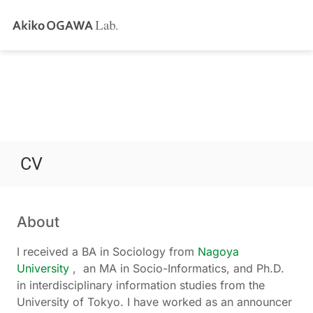
CV
About
I received a BA in Sociology from
Nagoya
University
, an MA in Socio-Informatics, and Ph.D.
in interdisciplinary information studies from the
University of Tokyo. I have worked as an announcer