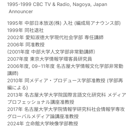
1995-1999 CBC TV & Radio, Nagoya, Japan
Announcer
1995年 中部日本放送(株) 入社 (編成局アナウンス部)
1999年 同社退社
2002年 愛知淑徳大学現代社会学部 専任講師
2006年 同准教授
(2001年度 中部大学人文学部非常勤講師）
2007年度 東京大学情報学環客員研究員
2006年度, 09−11年度 名古屋大学情報文化学部非常勤
講師)
2010年 同メディア・プロデュース学部准教授 (学部再
編による)
2013年 名古屋大学大学院国際言語文化研究科 メディア
プロフェッショナル講座准教授
2017年 名古屋大学大学院情報学研究科社会情報学専攻
グローバルメディア論講座准教授
2024年 立命館大学映像学部教授