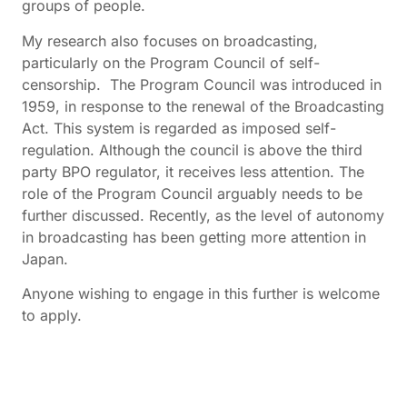
groups of people.
My research also focuses on broadcasting,
particularly on the Program Council of self-
censorship. The Program Council was introduced in
1959, in response to the renewal of the Broadcasting
Act. This system is regarded as imposed self-
regulation. Although the council is above the third
party BPO regulator, it receives less attention. The
role of the Program Council arguably needs to be
further discussed. Recently, as the level of autonomy
in broadcasting has been getting more attention in
Japan.
Anyone wishing to engage in this further is welcome
to apply.