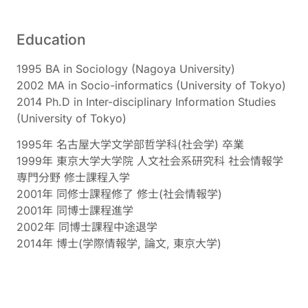
Education
1995 BA in Sociology (Nagoya University)
2002 MA in Socio-informatics (University of Tokyo)
2014 Ph.D in Inter-disciplinary Information Studies
(University of Tokyo)
1995年 名古屋大学文学部哲学科(社会学) 卒業
1999年 東京大学大学院 人文社会系研究科 社会情報学
専門分野 修士課程入学
2001年 同修士課程修了 修士(社会情報学)
2001年 同博士課程進学
2002年 同博士課程中途退学
2014年 博士(学際情報学, 論文, 東京大学)