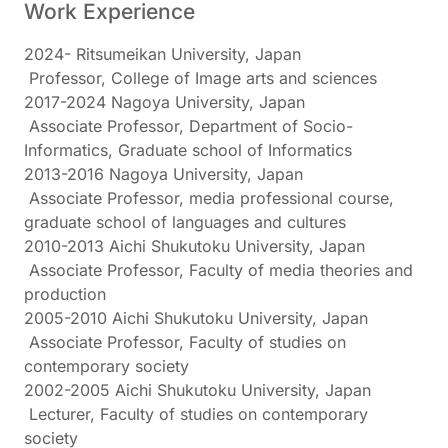
Work Experience
2024- Ritsumeikan University, Japan
Professor, College of Image arts and sciences
2017-2024 Nagoya University, Japan
Associate Professor, Department of Socio-
Informatics, Graduate school of Informatics
2013-2016 Nagoya University, Japan
Associate Professor, media professional course,
graduate school of languages and cultures
2010-2013 Aichi Shukutoku University, Japan
Associate Professor, Faculty of media theories and
production
2005-2010 Aichi Shukutoku University, Japan
Associate Professor, Faculty of studies on
contemporary society
2002-2005 Aichi Shukutoku University, Japan
Lecturer, Faculty of studies on contemporary
society