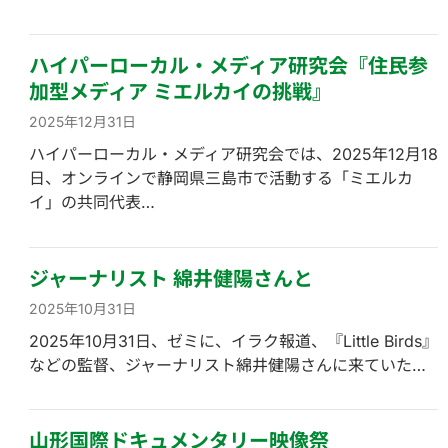
ハイパーローカル・メディア研究会『住民参
加型メディア ミエルカイの挑戦』
2025年12月31日
ハイパーローカル・メディア研究会では、2025年12月18
日、オンラインで静岡県三島市で活動する「ミエルカ
イ」の共同代表…
ジャーナリスト 綿井健陽さんと
2025年10月31日
2025年10月31日、ゼミに、イラク報道、『Little Birds』
などの監督、ジャーナリスト綿井健陽さんに来ていた…
山形国際ドキュメンタリー映像祭