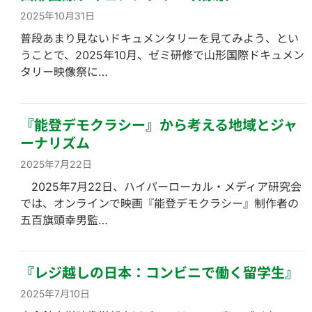
2025年10月31日
普段あまり見ないドキュメンタリーを見てみよう、とい
うことで、2025年10月、ゼミ研修で山形国際ドキュメン
タリー映像祭に…
『能登デモクラシー』から考える地域とジャ
ーナリズム
2025年7月22日
2025年7月22日、ハイパーローカル・メディア研究会
では、オンラインで映画『能登デモクラシー』制作者の
五百旗頭幸男監…
『レジ越しの日本：コンビニで働く留学生』
2025年7月10日