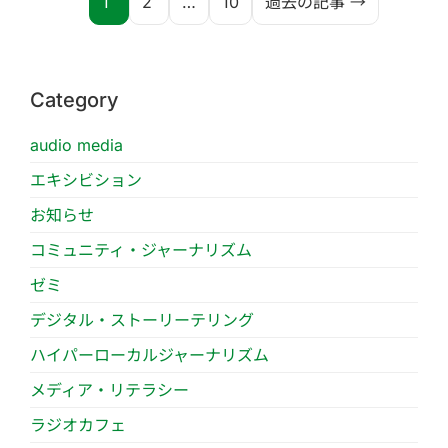
1
2
…
10
過去の記事 →
Category
audio media
エキシビション
お知らせ
コミュニティ・ジャーナリズム
ゼミ
デジタル・ストーリーテリング
ハイパーローカルジャーナリズム
メディア・リテラシー
ラジオカフェ