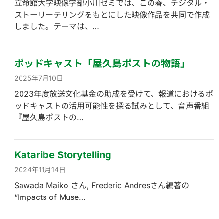
立命館大学映像学部小川ゼミでは、この春、デジタル・
ストーリーテリングをもとにした映像作品を共同で作成
しました。テーマは、…
ポッドキャスト「屋久島ポストの物語」
2025年7月10日
2023年度放送文化基金の助成を受けて、報道におけるポ
ッドキャストの活用可能性を探る試みとして、音声番組
『屋久島ポストの…
Kataribe Storytelling
2024年11月14日
Sawada Maiko さん, Frederic Andresさん編著の
“Impacts of Muse…