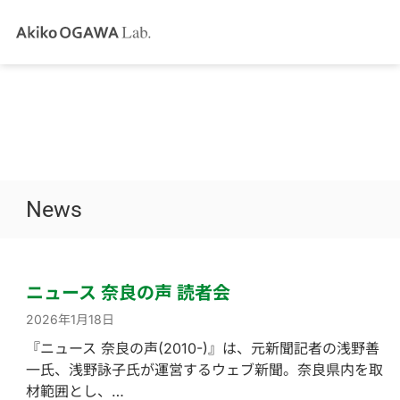
News
ニュース 奈良の声 読者会
2026年1月18日
『ニュース 奈良の声(2010-)』は、元新聞記者の浅野善
一氏、浅野詠子氏が運営するウェブ新聞。奈良県内を取
材範囲とし、…