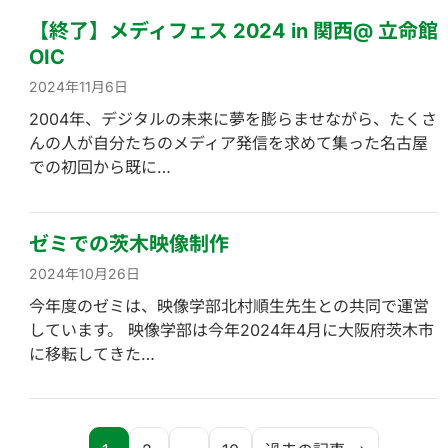
【終了】メディフェス 2024 in 関西@ 立命館
OIC
2024年11月6日
2004年、デジタルの未来に夢を膨らませながら、たくさ
んの人が自分たちのメディア発信を求めて集った名古屋
での初回から既に…
ゼミでの茨木映像制作
2024年10月26日
今年度のゼミは、映像学部北村順生先生との共同で運営
しています。 映像学部は今年2024年4月に大阪府茨木市
に移転してきた…