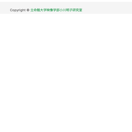
Copyright ©
立命館大学映像学部小川明子研究室