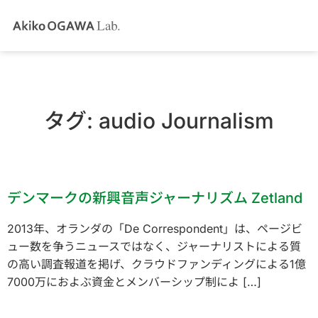
タグ:
audio Journalism
デンマークの新興音声ジャーナリズム Zetland
2013年、オランダの「De Correspondent」は、ページビ
ュー数を争うニュースではなく、ジャーナリストによる質
の高い調査報道を掲げ、クラウドファンディングによる1億
7000万におよぶ資金とメンバーシップ制によ […]