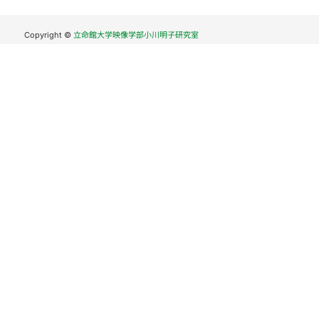
Copyright ©
立命館大学映像学部小川明子研究室