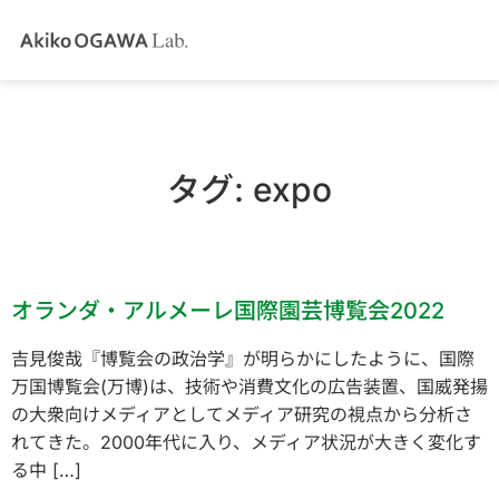
タグ:
expo
オランダ・アルメーレ国際園芸博覧会2022
吉見俊哉『博覧会の政治学』が明らかにしたように、国際
万国博覧会(万博)は、技術や消費文化の広告装置、国威発揚
の大衆向けメディアとしてメディア研究の視点から分析さ
れてきた。2000年代に入り、メディア状況が大きく変化す
る中 […]