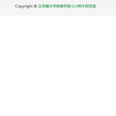
Copyright ©
立命館大学映像学部小川明子研究室