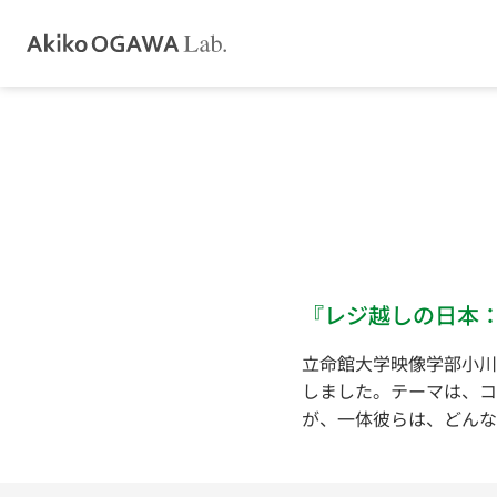
『レジ越しの日本
立命館大学映像学部小川
しました。テーマは、コ
が、一体彼らは、どんな 