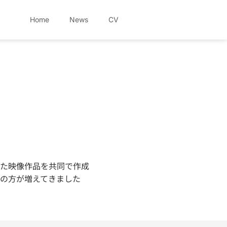
Home
News
CV
た映像作品を共同で作成
の方が増えてきました