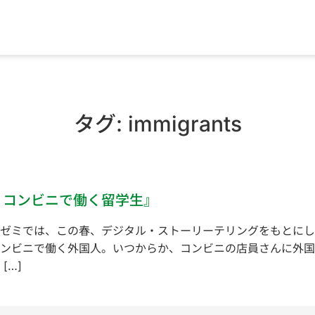
タグ:
immigrants
：コンビニで働く留学生』
ゼミでは、この春、デジタル・ストーリーテリングをもとにし
ンビニで働く外国人。いつからか、コンビニの店員さんに外国
[…]