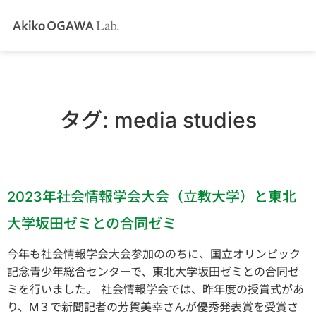
タグ:
media studies
2023年社会情報学会大会（立教大学）と東北
大学坂田ゼミとの合同ゼミ
今年も社会情報学会大会参加ののちに、国立オリンピック
記念青少年総合センターで、東北大学坂田ゼミとの合同ゼ
ミを行いました。 社会情報学会では、昨年度の授賞式があ
り、M３で新聞記者の芳賀美幸さんが優秀発表賞を受賞さ