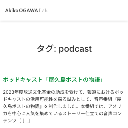
タグ:
podcast
ポッドキャスト「屋久島ポストの物語」
2023年度放送文化基金の助成を受けて、報道におけるポッ
ドキャストの活用可能性を探る試みとして、音声番組『屋
久島ポストの物語』を制作しました。本番組では、アメリ
カを中心に人気を集めているストーリー仕立ての音声コン
テンツ（ […]