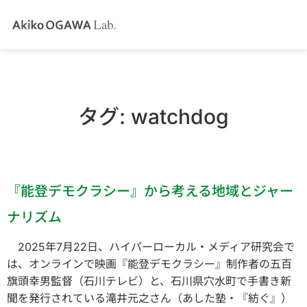
タグ:
watchdog
『能登デモクラシー』から考える地域とジャー
ナリズム
2025年7月22日、ハイパーローカル・メディア研究会で
は、オンラインで映画『能登デモクラシー』制作者の五百
旗頭幸男監督（石川テレビ）と、石川県穴水町で手書き新
聞を発行されている滝井元之さん（あした塾・『紡ぐ』）