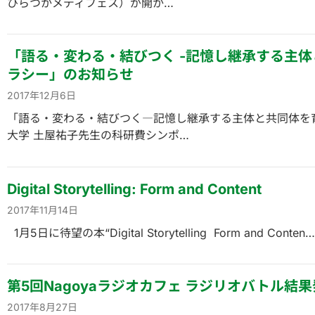
ひらつかメディフェス）が開か…
「語る・変わる・結びつく -記憶し継承する主
ラシー」のお知らせ
2017年12月6日
「語る・変わる・結びつく―記憶し継承する主体と共同体を
大学 土屋祐子先生の科研費シンポ…
Digital Storytelling: Form and Content
2017年11月14日
1月5日に待望の本“Digital Storytelling Form and Conten…
第5回Nagoyaラジオカフェ ラジリオバトル結
2017年8月27日