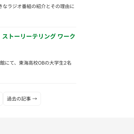
きなラジオ番組の紹介とその理由に
・ストーリーテリング ワーク
料館にて、東海高校OBの大学生2名
過去の記事 →