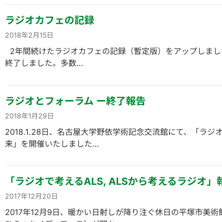
ラジオカフェの記録
2018年2月15日
2年間続けたラジオカフェの記録（暫定版）をアップしました
終了しました。多数…
ラジオとフォーラム ー終了報告
2018年1月29日
2018.1.28日、名古屋大学野依学術記念交流館にて、「ラ
来」を開催いたしました…
「ラジオで考えるALS, ALSから考えるラジオ」
2017年12月20日
2017年12月9日、暖かい日射しが降り注ぐ休日の平塚市美