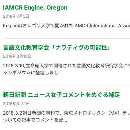
IAMCR Eugine, Oregon
2018年7月5日
Eugineのオレゴン大学で開かれたIAMCR(International Associa
言語文化教育学会「ナラティヴの可能性」
2018年3月10日
2018.3.10,立命館大学で開催された言語文化教育研究学
シンポジウムに登壇しまし…
朝日新聞 ニュース女子コメントをめぐる補足
2018年3月2日
2018.3.2朝日新聞の朝刊で、東京メトロポリタン（MX）
ついての記事でコメントを載…