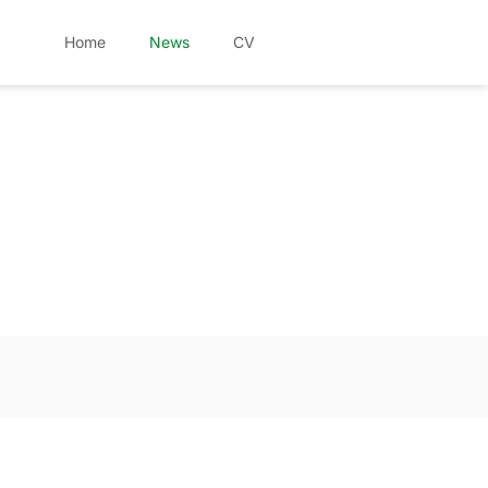
Home
News
CV