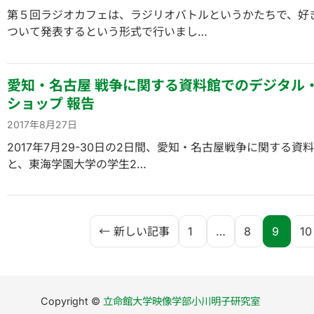
第５回ラジオカフェは、ラジリオバトルというかたちで、好
ついて発表するという形式で行いまし…
愛知・名古屋 戦争に関する資料館でのデジタル
ショップ 報告
2017年8月27日
2017年7月29-30日の2日間、愛知・名古屋戦争に関する資
と、東海学園大学の学生2…
← 新しい記事
1
…
8
9
10
Copyright ©
立命館大学映像学部小川明子研究室