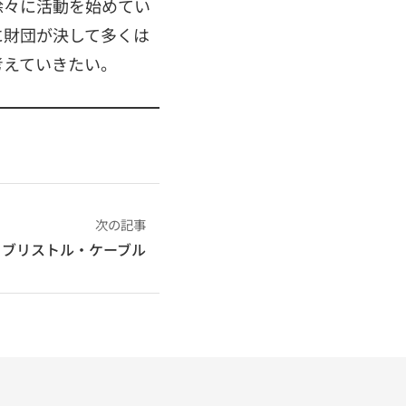
徐々に活動を始めてい
に財団が決して多くは
考えていきたい。
次の記事
ブリストル・ケーブル