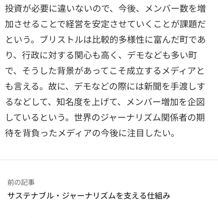
投資が必要に違いないので、今後、メンバー数を増
加させることで経営を安定させていくことが課題だ
という。ブリストルは比較的多様性に富んだ町であ
り、行政に対する関心も高く、デモなども多い町
で、そうした背景があってこそ成立するメディアと
も言える。故に、デモなどの際には新聞を手渡しす
るなどして、知名度を上げて、メンバー増加を企図
しているという。世界のジャーナリズム関係者の期
待を背負ったメディアの今後に注目したい。
前の記事
サステナブル・ジャーナリズムを支える仕組み