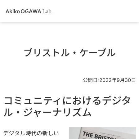
ブリストル・ケーブル
公開日:2022年9月30日
コミュニティにおけるデジタ
ル・ジャーナリズム
デジタル時代の新しい