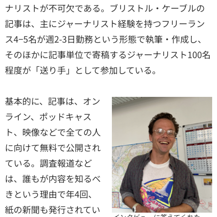
ナリストが不可欠である。ブリストル・ケーブルの
記事は、主にジャーナリスト経験を持つフリーラン
ス4−5名が週2-3日勤務という形態で執筆・作成し、
そのほかに記事単位で寄稿するジャーナリスト100名
程度が「送り手」として参加している。
基本的に、記事は、オン
ライン、ポッドキャス
ト、映像などで全ての人
に向けて無料で公開され
ている。調査報道など
は、誰もが内容を知るべ
きという理由で年4回、
紙の新聞も発行されてい